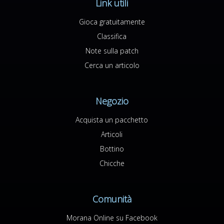
Link utili
Gioca gratuitamente
Classifica
Note sulla patch
Cerca un articolo
Negozio
Acquista un pacchetto
Articoli
Bottino
Chicche
Comunità
Morana Online su Facebook