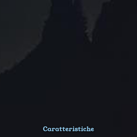
Caratteristiche