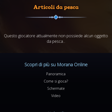
Articoli da pesca
Questo giocatore attualmente non possiede alcun oggetto
da pesca...
Scopri di più su Morana Online
Panoramica
Come si gioca?
Schermate
Video