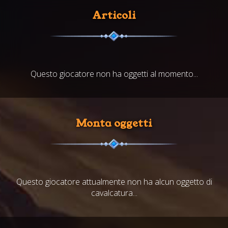
Articoli
Questo giocatore non ha oggetti al momento...
Monta oggetti
Questo giocatore attualmente non ha alcun oggetto di
cavalcatura...