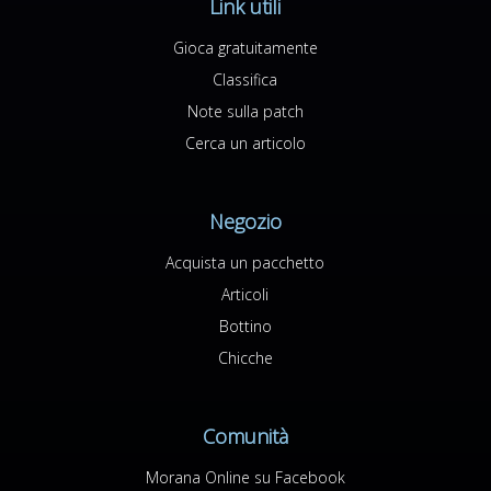
Link utili
Gioca gratuitamente
Classifica
Note sulla patch
Cerca un articolo
Negozio
Acquista un pacchetto
Articoli
Bottino
Chicche
Comunità
Morana Online su Facebook