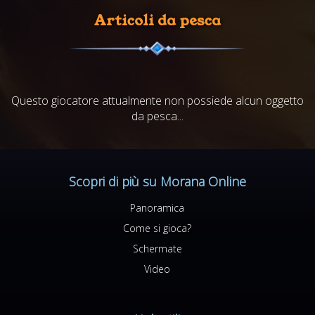
Articoli da pesca
Questo giocatore attualmente non possiede alcun oggetto
da pesca...
Scopri di più su Morana Online
Panoramica
Come si gioca?
Schermate
Video