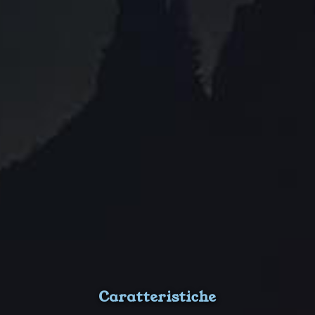
Caratteristiche