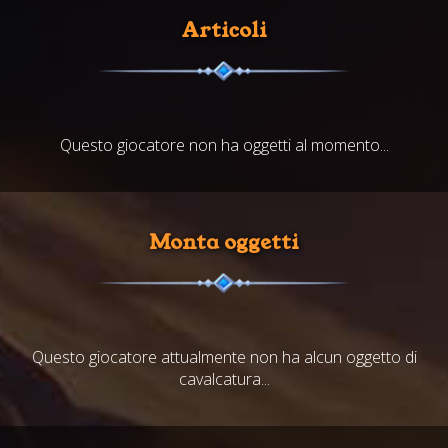
Articoli
Questo giocatore non ha oggetti al momento...
Monta oggetti
Questo giocatore attualmente non ha alcun oggetto di
cavalcatura...