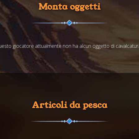
Monta oggetti
esto giocatore attualmente non ha alcun oggetto di cavalcatura
Articoli da pesca