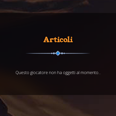
Articoli
Questo giocatore non ha oggetti al momento...