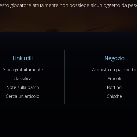
sto giocatore attualmente non possiede alcun oggetto da pesc
Link utili
Negozio
Gioca gratuitamente
Acquista un pacchetto
Classifica
Articoli
Note sulla patch
Bottino
Cerca un articolo
Chicche