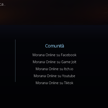
a...
Comunità
Morana Online su Facebook
Morana Online su Game Jolt
Morana Online su Itch.io
Morana Online su Youtube
Morana Online su Tiktok