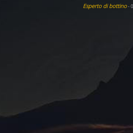
Esperto di bottino
- 