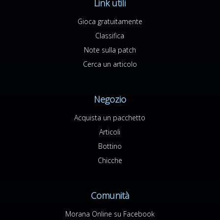
Link utili
Gioca gratuitamente
Classifica
Note sulla patch
Cerca un articolo
Negozio
Acquista un pacchetto
Articoli
Bottino
Chicche
Comunità
Morana Online su Facebook