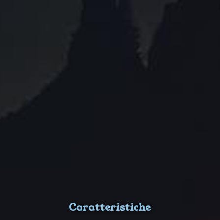
Caratteristiche