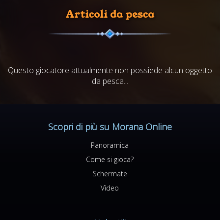
Articoli da pesca
Questo giocatore attualmente non possiede alcun oggetto
da pesca...
Scopri di più su Morana Online
Panoramica
Come si gioca?
Schermate
Video