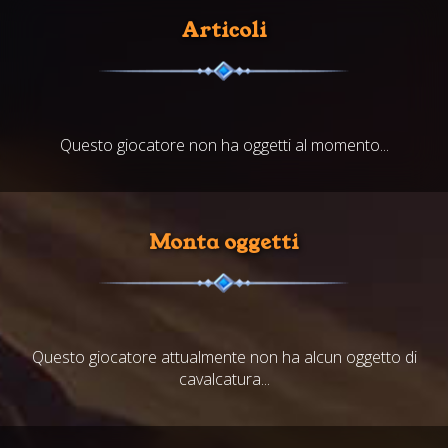
Articoli
Questo giocatore non ha oggetti al momento...
Monta oggetti
Questo giocatore attualmente non ha alcun oggetto di
cavalcatura...