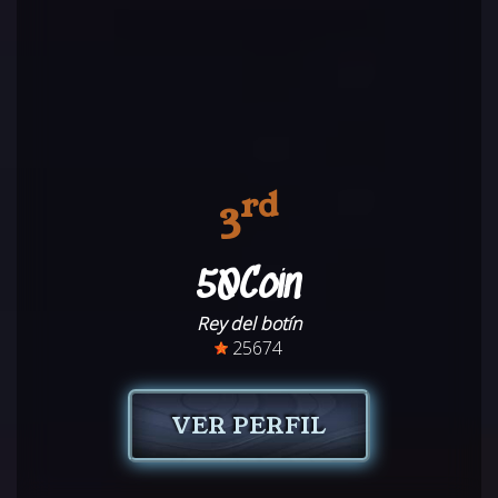
rd
3
50Coin
Rey del botín
25674
VER PERFIL