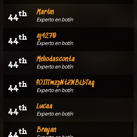
Martin
th
44
Experto en botín
aj4270
th
44
Experto en botín
Meliodasconta
th
44
Experto en botín
fOIlTmzpNtZNBLbTag
th
44
Experto en botín
Lucaa
th
44
Experto en botín
Brayan
th
44