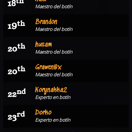
th
18
Maestro del botín
Brandon
th
19
Maestro del botín
husam
th
20
Maestro del botín
Grawen0x
th
20
Maestro del botín
Korynakka2
nd
22
Experto en botín
Dorko
rd
23
Experto en botín