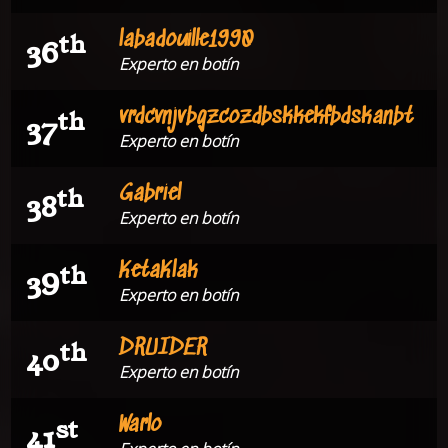
labadouille1990
th
36
Experto en botín
vrdcvnjvbgzcozdbskkekfbdskanbt
th
37
Experto en botín
Gabriel
th
38
Experto en botín
KetaKlak
th
39
Experto en botín
DRUIDER
th
40
Experto en botín
Warlo
st
41