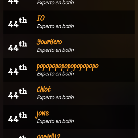
Experto en botín
IO
th
44
Experto en botín
YourHero
th
44
Experto en botín
popopopopopopopopopo
th
44
Experto en botín
Chloé
th
44
Experto en botín
jovis
th
44
Experto en botín
cordell12