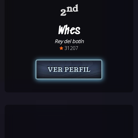
nd
2
Whes
Rey del botín
31207
VER PERFIL