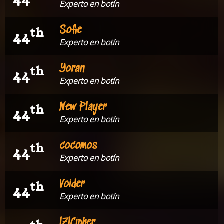
Experto en botín
Sofie
th
44
Experto en botín
Yoran
th
44
Experto en botín
New Player
th
44
Experto en botín
cocomos
th
44
Experto en botín
Voider
th
44
Experto en botín
lZlCipher