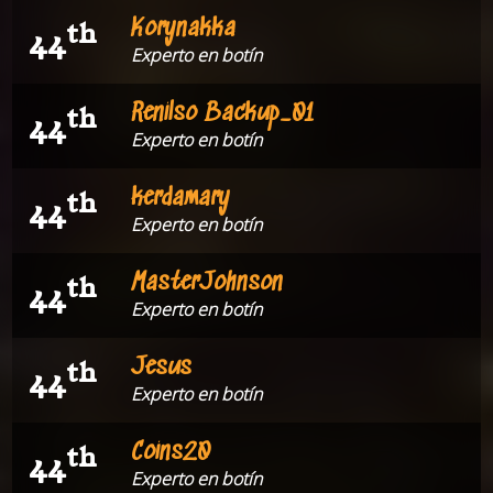
Korynakka
th
44
Experto en botín
Renilso Backup_01
th
44
Experto en botín
kerdamary
th
44
Experto en botín
MasterJohnson
th
44
Experto en botín
Jesus
th
44
Experto en botín
Coins20
th
44
Experto en botín