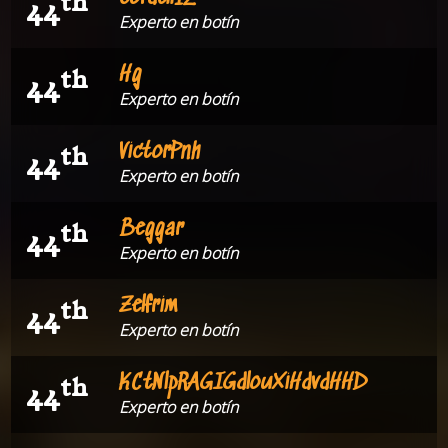
th
44
Experto en botín
Hg
th
44
Experto en botín
VictorPnh
th
44
Experto en botín
Beggar
th
44
Experto en botín
Zelfrim
th
44
Experto en botín
KCtNlpRAGIGdlouXiHdvdHHD
th
44
Experto en botín