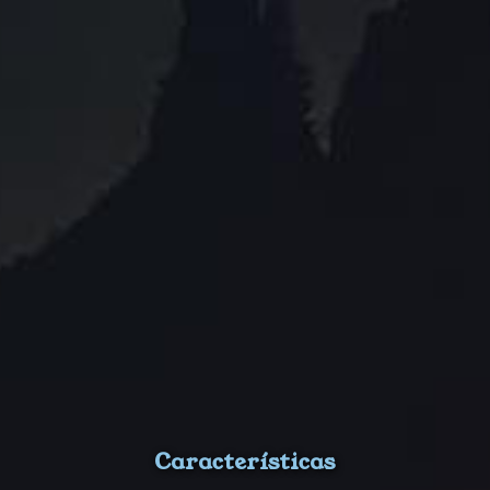
Características