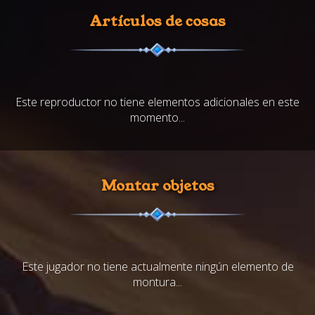
Artículos de cosas
Este reproductor no tiene elementos adicionales en este
momento...
Montar objetos
Este jugador no tiene actualmente ningún elemento de
montura...