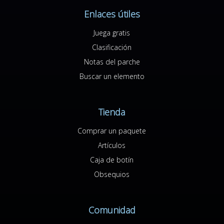
Enlaces útiles
Juega gratis
Clasificación
Notas del parche
Buscar un elemento
Tienda
Comprar un paquete
Artículos
Caja de botín
Obsequios
Comunidad