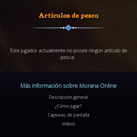
Artículos de pesca
Este jugador actualmente no posee ningún artículo de
pesca...
Más información sobre Morana Online
Descripción general
¿Cómo jugar?
Capturas de pantalla
Vídeos