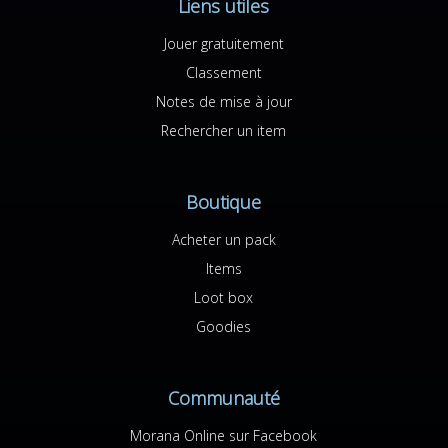
Liens utiles
Jouer gratuitement
Classement
Notes de mise à jour
Rechercher un item
Boutique
Acheter un pack
Items
Loot box
Goodies
Communauté
Morana Online sur Facebook