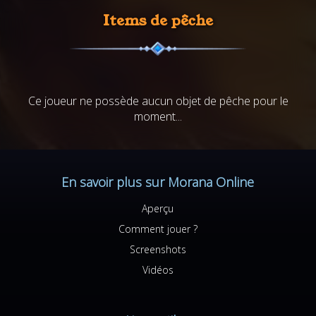
Items de pêche
Ce joueur ne possède aucun objet de pêche pour le
moment...
En savoir plus sur Morana Online
Aperçu
Comment jouer ?
Screenshots
Vidéos