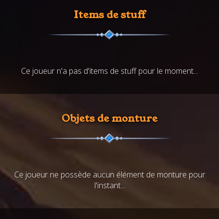
Items de stuff
Ce joueur n'a pas d'items de stuff pour le moment...
Objets de monture
Ce joueur ne possède aucun élément de monture pour
l'instant...