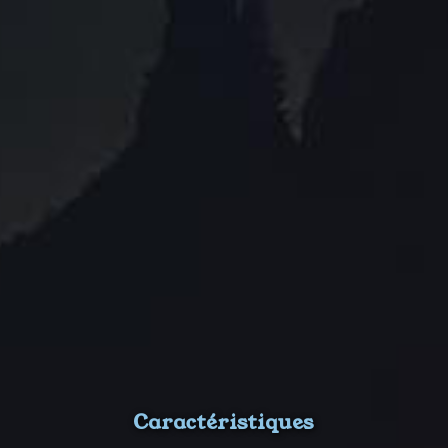
Caractéristiques