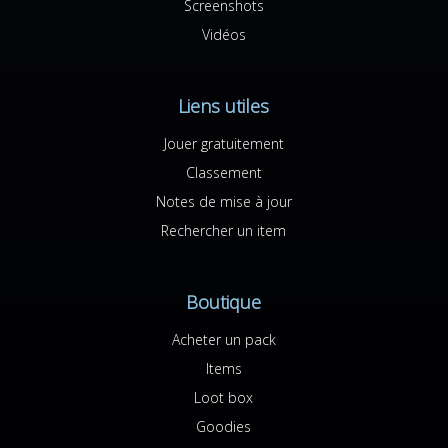
Screenshots
Vidéos
Liens utiles
Jouer gratuitement
Classement
Notes de mise à jour
Rechercher un item
Boutique
Acheter un pack
Items
Loot box
Goodies