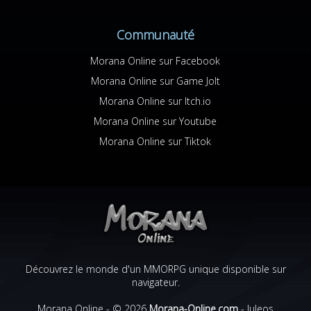
Communauté
Morana Online sur Facebook
Morana Online sur Game Jolt
Morana Online sur Itch.io
Morana Online sur Youtube
Morana Online sur Tiktok
Découvrez le monde d'un MMORPG unique disponible sur
navigateur.
Morana Online - © 2026
Morana-Online.com
-
Juleos