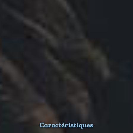
Caractéristiques