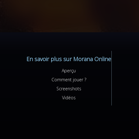
En savoir plus sur Morana Online
Aperçu
Comment jouer ?
Screenshots
Vidéos