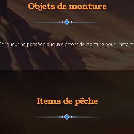
Objets de monture
Ce joueur ne possède aucun élément de monture pour l'instant..
Items de pêche