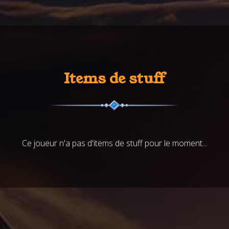
Items de stuff
Ce joueur n'a pas d'items de stuff pour le moment...