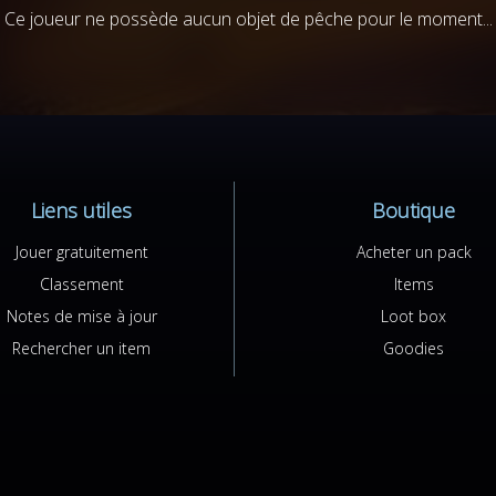
Ce joueur ne possède aucun objet de pêche pour le moment...
Liens utiles
Boutique
Jouer gratuitement
Acheter un pack
Classement
Items
Notes de mise à jour
Loot box
Rechercher un item
Goodies