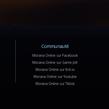
Communauté
Morana Online sur Facebook
Morana Online sur Game Jolt
Morana Online sur Itch.io
Morana Online sur Youtube
Morana Online sur Tiktok