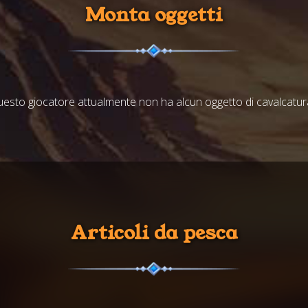
Monta oggetti
esto giocatore attualmente non ha alcun oggetto di cavalcatura
Articoli da pesca