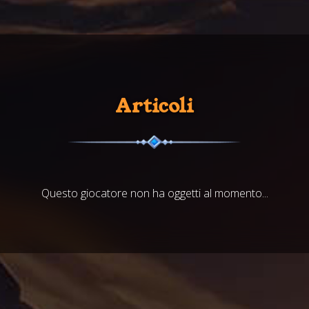
Articoli
Questo giocatore non ha oggetti al momento...