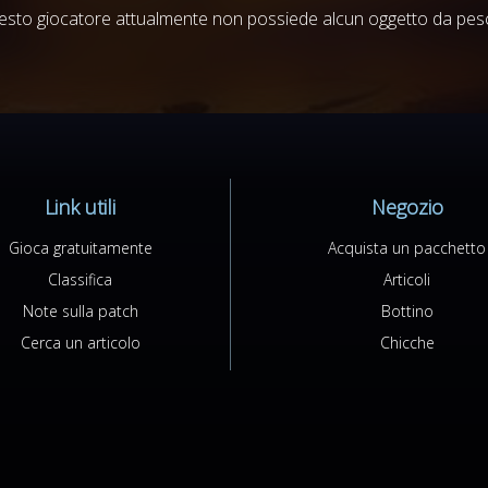
sto giocatore attualmente non possiede alcun oggetto da pesc
Link utili
Negozio
Gioca gratuitamente
Acquista un pacchetto
Classifica
Articoli
Note sulla patch
Bottino
Cerca un articolo
Chicche