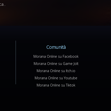
a...
Comunità
Morana Online su Facebook
Morana Online su Game Jolt
Morana Online su Itch.io
Morana Online su Youtube
Morana Online su Tiktok