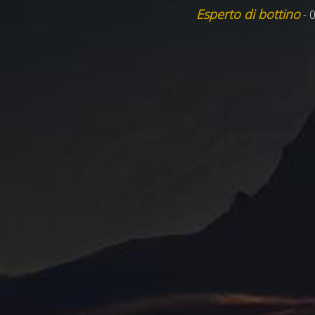
Esperto di bottino
- 