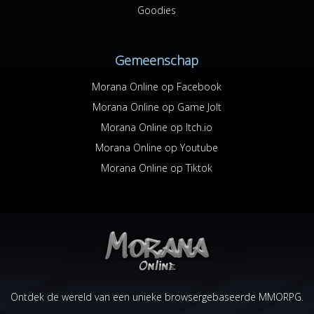
Goodies
Gemeenschap
Morana Online op Facebook
Morana Online op Game Jolt
Morana Online op Itch.io
Morana Online op Youtube
Morana Online op Tiktok
Ontdek de wereld van een unieke browsergebaseerde MMORPG.