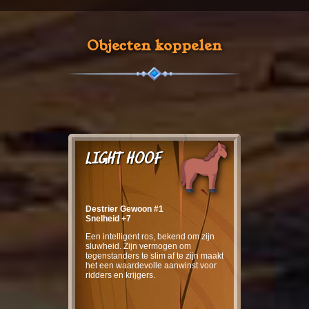
Objecten koppelen
LIGHT HOOF
Destrier Gewoon #1
Snelheid +7
Een intelligent ros, bekend om zijn
sluwheid. Zijn vermogen om
tegenstanders te slim af te zijn maakt
het een waardevolle aanwinst voor
ridders en krijgers.