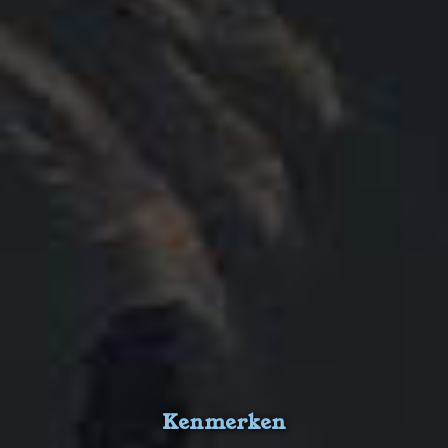
Kenmerken