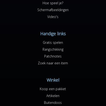
Hoe speel je?
Schermafbeeldingen
Video's
Handige links
Gratis spelen
Rangschikking
Patchnotes
Zoek naar een item
Winkel
Koop een pakket
Artikelen
Buitendoos