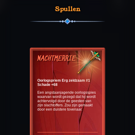
Spullen
NACHTMERRIE
Oorlogspriem Erg zeldzaam #1
Schade +68
Een angstaanjagende oorlogsspies
waarvan wordt gezegd dat hij wordt
achtervolgd door de geesten van
zijn slachtoffers. Zou zijn gemaakt
door een duistere tovenaar.