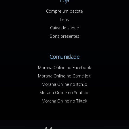
Loja
Compre um pacote
Itens
Caixa de saque
Bons presentes
Comunidade
Morana Online no Facebook
Morana Online no Game Jolt
Morana Online no Itch.io
Morana Online no Youtube
Morana Online no Tiktok