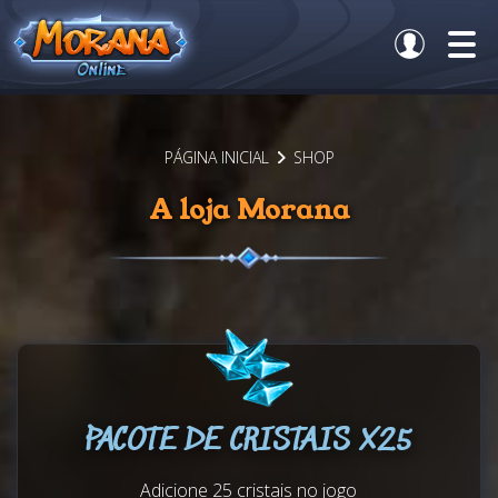
PÁGINA INICIAL
SHOP
A loja Morana
PACOTE DE CRISTAIS X25
Adicione 25 cristais no jogo