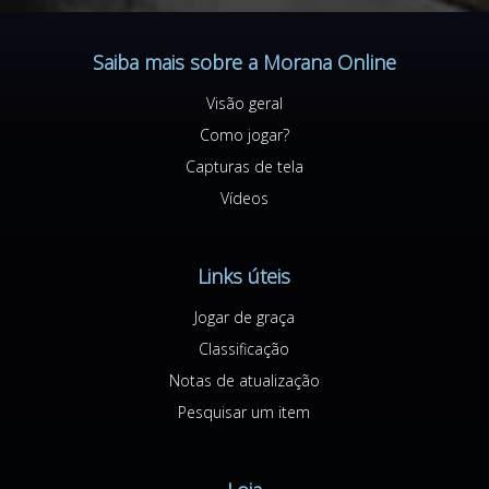
Saiba mais sobre a Morana Online
Visão geral
Como jogar?
Capturas de tela
Vídeos
Links úteis
Jogar de graça
Classificação
Notas de atualização
Pesquisar um item