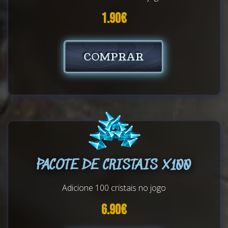
1.90€
COMPRAR
PACOTE DE CRISTAIS X100
Adicione 100 cristais no jogo
6.90€