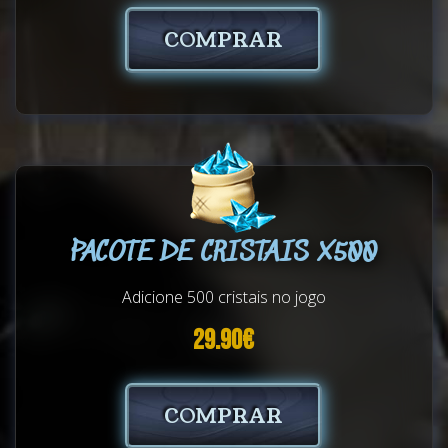
COMPRAR
PACOTE DE CRISTAIS X500
Adicione 500 cristais no jogo
29.90€
COMPRAR