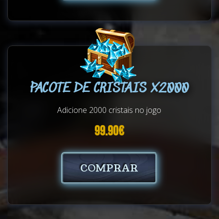
PACOTE DE CRISTAIS X2000
Adicione 2000 cristais no jogo
99.90€
COMPRAR