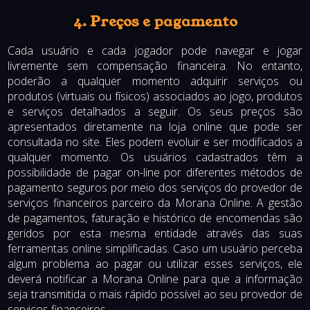
4. Preços e pagamento
Cada usuário e cada jogador pode navegar e jogar
livremente sem compensação financeira. No entanto,
poderão a qualquer momento adquirir serviços ou
produtos (virtuais ou físicos) associados ao jogo, produtos
e serviços detalhados a seguir. Os seus preços são
apresentados diretamente na loja online que pode ser
consultada no site. Eles podem evoluir e ser modificados a
qualquer momento. Os usuários cadastrados têm a
possibilidade de pagar on-line por diferentes métodos de
pagamento seguros por meio dos serviços do provedor de
serviços financeiros parceiro da Morana Online. A gestão
de pagamentos, faturação e histórico de encomendas são
geridos por esta mesma entidade através das suas
ferramentas online simplificadas. Caso um usuário perceba
algum problema ao pagar ou utilizar esses serviços, ele
deverá notificar a Morana Online para que a informação
seja transmitida o mais rápido possível ao seu provedor de
serviços financeiros.