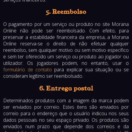
5. Reembolso
O pagamento por um serviço ou produto no site Morana
Online não pode ser reembolsado. Com efeito, para
preservar a estabilidade financeira da empresa, a Morana
Online reserva-se o direito de não efetuar qualquer
reembolso, sem qualquer motivo ou sem motivo específico
e sem ter oferecido um serviço ou produto ao jogador ou
utilizador. Os jogadores podem, no entanto, usar o
formulário de contato
para explicar sua situação ou se
consideram legítimo ser reembolsado.
6. Entrega postal
Determinados produtos com a imagem da marca podem
ser enviados por correio. Estes itens são enviados por
correio para o endereço que o usuário indicou nos seus
dados pessoais no seu espaço privado. Os produtos são
enviados num prazo que depende dos correios e da