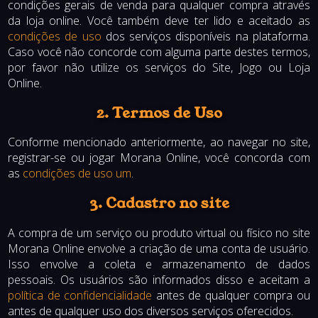
condições gerais de venda para qualquer compra através
da loja online. Você também deve ter lido e aceitado as
condições de uso
dos serviços disponíveis na plataforma.
Caso você não concorde com alguma parte destes termos,
por favor não utilize os serviços do Site, Jogo ou Loja
Online.
2. Termos de Uso
Conforme mencionado anteriormente, ao navegar no site,
registrar-se ou jogar Morana Online, você concorda com
as
condições de uso um
.
3. Cadastro no site
A compra de um serviço ou produto virtual ou físico no site
Morana Online envolve a criação de uma conta de usuário.
Isso envolve a coleta e armazenamento de dados
pessoais. Os usuários são informados disso e aceitam a
política de confidencialidade
antes de qualquer compra ou
antes de qualquer uso dos diversos serviços oferecidos.