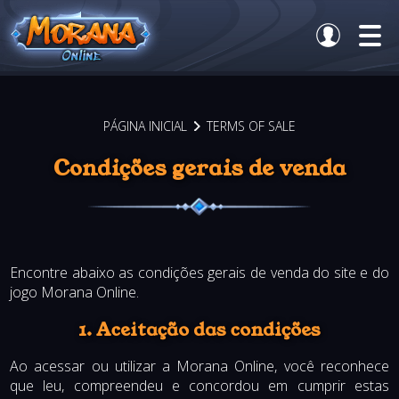
PÁGINA INICIAL
TERMS OF SALE
Condições gerais de venda
Encontre abaixo as condições gerais de venda do site e do
jogo Morana Online.
1. Aceitação das condições
Ao acessar ou utilizar a Morana Online, você reconhece
que leu, compreendeu e concordou em cumprir estas