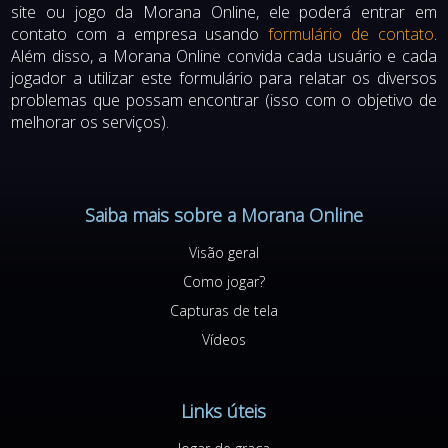
site ou jogo da Morana Online, ele poderá entrar em
contato com a empresa usando
formulário de contato
.
Além disso, a Morana Online convida cada usuário e cada
jogador a utilizar este formulário para relatar os diversos
problemas que possam encontrar (isso com o objetivo de
melhorar os serviços).
Saiba mais sobre a Morana Online
Visão geral
Como jogar?
Capturas de tela
Vídeos
Links úteis