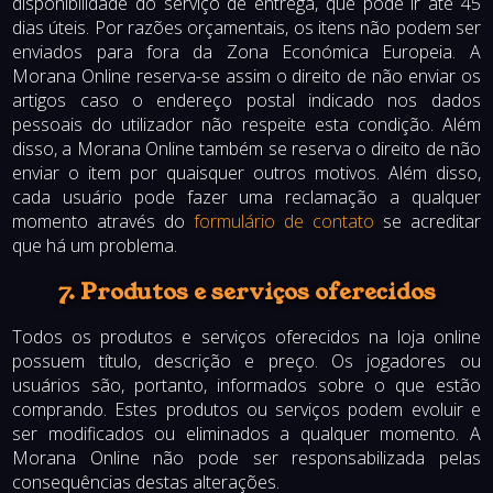
disponibilidade do serviço de entrega, que pode ir até 45
dias úteis. Por razões orçamentais, os itens não podem ser
enviados para fora da Zona Económica Europeia. A
Morana Online reserva-se assim o direito de não enviar os
artigos caso o endereço postal indicado nos dados
pessoais do utilizador não respeite esta condição. Além
disso, a Morana Online também se reserva o direito de não
enviar o item por quaisquer outros motivos. Além disso,
cada usuário pode fazer uma reclamação a qualquer
momento através do
formulário de contato
se acreditar
que há um problema.
7. Produtos e serviços oferecidos
Todos os produtos e serviços oferecidos na loja online
possuem título, descrição e preço. Os jogadores ou
usuários são, portanto, informados sobre o que estão
comprando. Estes produtos ou serviços podem evoluir e
ser modificados ou eliminados a qualquer momento. A
Morana Online não pode ser responsabilizada pelas
consequências destas alterações.