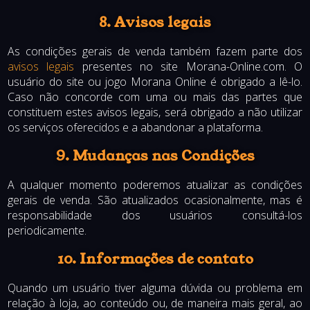
8. Avisos legais
As condições gerais de venda também fazem parte dos
avisos legais
presentes no site Morana-Online.com. O
usuário do site ou jogo Morana Online é obrigado a lê-lo.
Caso não concorde com uma ou mais das partes que
constituem estes avisos legais, será obrigado a não utilizar
os serviços oferecidos e a abandonar a plataforma.
9. Mudanças nas Condições
A qualquer momento poderemos atualizar as condições
gerais de venda. São atualizados ocasionalmente, mas é
responsabilidade dos usuários consultá-los
periodicamente.
10. Informações de contato
Quando um usuário tiver alguma dúvida ou problema em
relação à loja, ao conteúdo ou, de maneira mais geral, ao