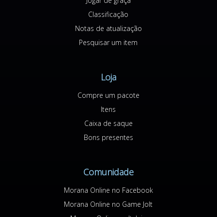
Jogar de graça
Classificação
Notas de atualização
Pesquisar um item
Loja
Compre um pacote
Itens
Caixa de saque
Bons presentes
Comunidade
Morana Online no Facebook
Morana Online no Game Jolt