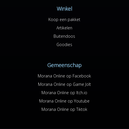
Winkel
Koop een pakket
Artikelen
Buitendoos
Goodies
Gemeenschap
Morana Online op Facebook
Morana Online op Game Jolt
Morana Online op Itch.io
Morana Online op Youtube
Morana Online op Tiktok