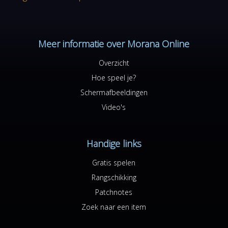
Meer informatie over Morana Online
Overzicht
Hoe speel je?
Schermafbeeldingen
Video's
Handige links
Gratis spelen
Rangschikking
Patchnotes
Zoek naar een item