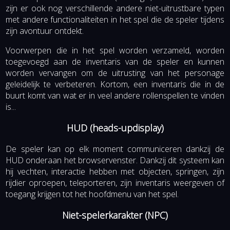
zijn er ook nog verschillende andere niet-uitrustbare typen
met andere functionaliteiten in het spel die de speler tijdens
zijn avontuur ontdekt.
Voorwerpen die in het spel worden verzameld, worden
toegevoegd aan de inventaris van de speler en kunnen
worden vervangen om de uitrusting van het personage
geleidelijk te verbeteren. Kortom, een inventaris die in de
buurt komt van wat er in veel andere rollenspellen te vinden
is...
HUD (heads-updisplay)
De speler kan op elk moment communiceren dankzij de
HUD onderaan het browservenster. Dankzij dit systeem kan
hij vechten, interactie hebben met objecten, springen, zijn
rijdier oproepen, teleporteren, zijn inventaris weergeven of
toegang krijgen tot het hoofdmenu van het spel.
Niet-spelerkarakter (NPC)