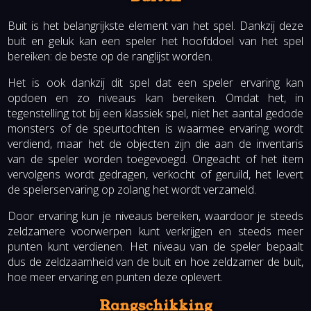
Buit is het belangrijkste element van het spel. Dankzij deze
buit en geluk kan een speler het hoofddoel van het spel
bereiken: de beste op de ranglijst worden.
Het is ook dankzij dit spel dat een speler ervaring kan
opdoen en zo niveaus kan bereiken. Omdat het, in
tegenstelling tot bij een klassiek spel, niet het aantal gedode
monsters of de speurtochten is waarmee ervaring wordt
verdiend, maar het de objecten zijn die aan de inventaris
van de speler worden toegevoegd. Ongeacht of het item
vervolgens wordt gedragen, verkocht of geruild, het levert
de spelerservaring op zolang het wordt verzameld.
Door ervaring kun je niveaus bereiken, waardoor je steeds
zeldzamere voorwerpen kunt verkrijgen en steeds meer
punten kunt verdienen. Het niveau van de speler bepaalt
dus de zeldzaamheid van de buit en hoe zeldzamer de buit,
hoe meer ervaring en punten deze oplevert.
Rangschikking