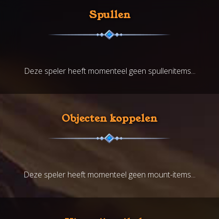
Spullen
Deze speler heeft momenteel geen spullenitems...
Objecten koppelen
Deze speler heeft momenteel geen mount-items...