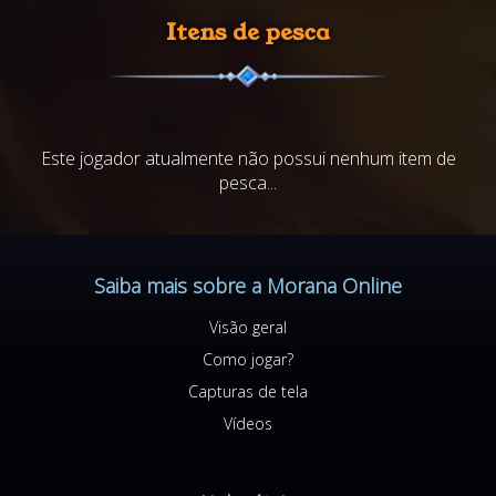
Itens de pesca
Este jogador atualmente não possui nenhum item de
pesca...
Saiba mais sobre a Morana Online
Visão geral
Como jogar?
Capturas de tela
Vídeos