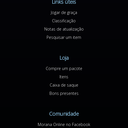
Links úteis
Jogar de graça
Classificação
Notas de atualização
Pesquisar um item
Loja
Compre um pacote
Itens
Caixa de saque
Bons presentes
Comunidade
Morana Online no Facebook