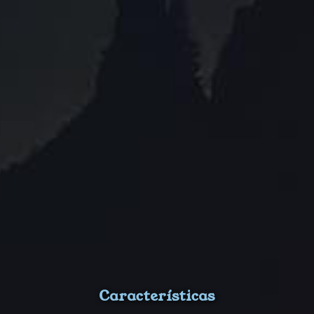
Características