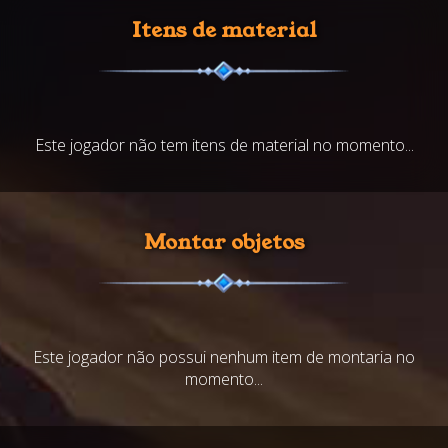
Itens de material
Este jogador não tem itens de material no momento...
Montar objetos
Este jogador não possui nenhum item de montaria no
momento...