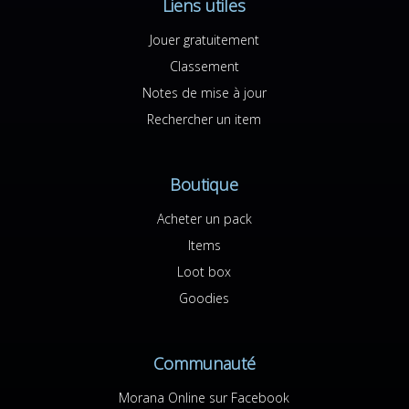
Liens utiles
Jouer gratuitement
Classement
Notes de mise à jour
Rechercher un item
Boutique
Acheter un pack
Items
Loot box
Goodies
Communauté
Morana Online sur Facebook