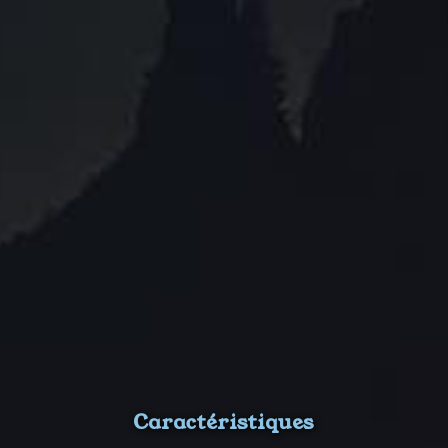
Caractéristiques