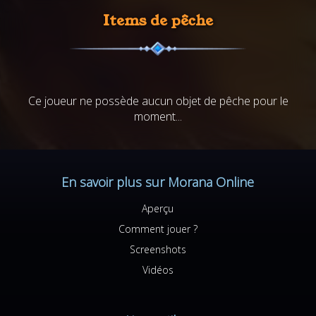
Items de pêche
Ce joueur ne possède aucun objet de pêche pour le
moment...
En savoir plus sur Morana Online
Aperçu
Comment jouer ?
Screenshots
Vidéos