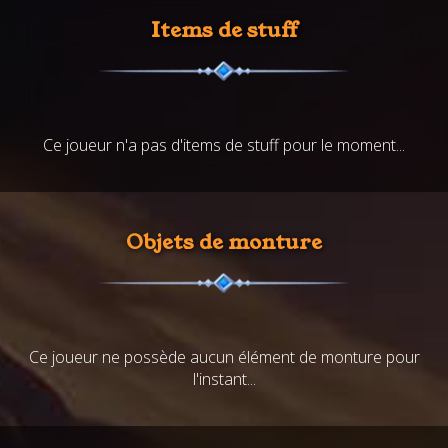
Items de stuff
Ce joueur n'a pas d'items de stuff pour le moment...
Objets de monture
Ce joueur ne possède aucun élément de monture pour
l'instant...