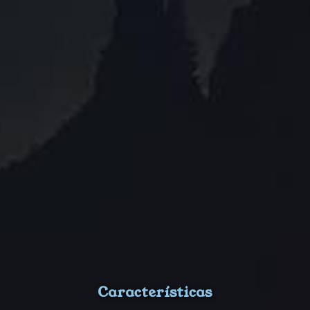
Características