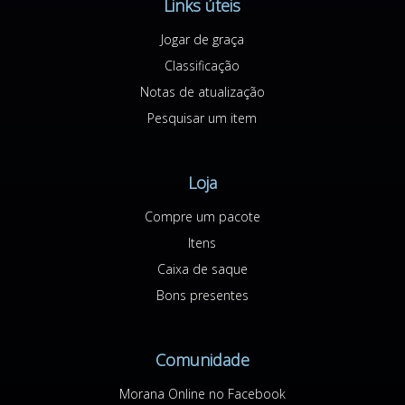
Links úteis
Jogar de graça
Classificação
Notas de atualização
Pesquisar um item
Loja
Compre um pacote
Itens
Caixa de saque
Bons presentes
Comunidade
Morana Online no Facebook