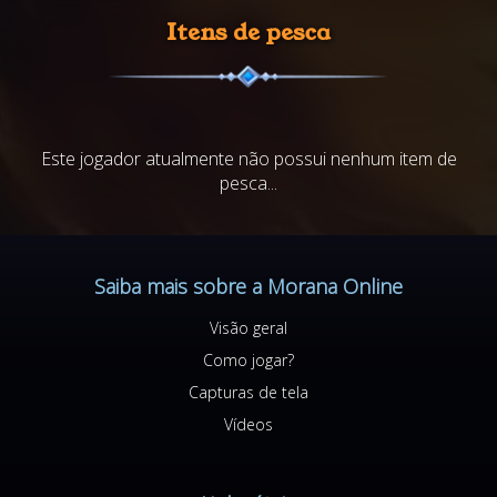
Itens de pesca
Este jogador atualmente não possui nenhum item de
pesca...
Saiba mais sobre a Morana Online
Visão geral
Como jogar?
Capturas de tela
Vídeos