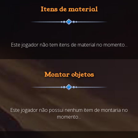
Itens de material
Este jogador não tem itens de material no momento...
Montar objetos
Este jogador não possui nenhum item de montaria no
momento...