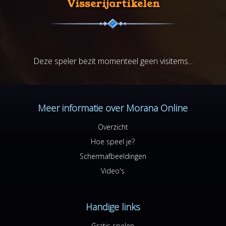
Visserijartikelen
Deze speler bezit momenteel geen visitems...
Meer informatie over Morana Online
Overzicht
Hoe speel je?
Schermafbeeldingen
Video's
Handige links
Gratis spelen