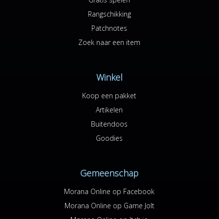
Rangschikking
Patchnotes
Zoek naar een item
Winkel
Koop een pakket
Artikelen
Buitendoos
Goodies
Gemeenschap
Morana Online op Facebook
Morana Online op Game Jolt