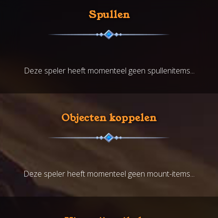
Spullen
Deze speler heeft momenteel geen spullenitems...
Objecten koppelen
Deze speler heeft momenteel geen mount-items...