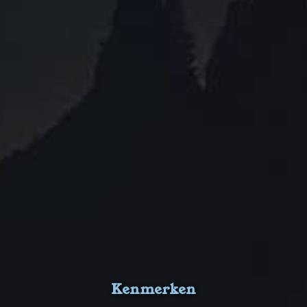
Kenmerken