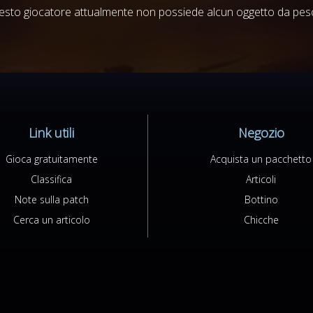
sto giocatore attualmente non possiede alcun oggetto da pesc
Link utili
Negozio
Gioca gratuitamente
Acquista un pacchetto
Classifica
Articoli
Note sulla patch
Bottino
Cerca un articolo
Chicche