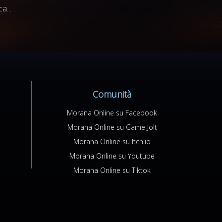
a...
Comunità
Morana Online su Facebook
Morana Online su Game Jolt
Morana Online su Itch.io
Morana Online su Youtube
Morana Online su Tiktok