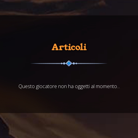
Articoli
Questo giocatore non ha oggetti al momento...