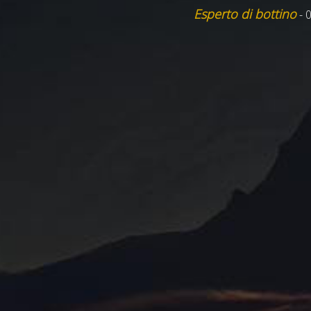
Esperto di bottino
- 